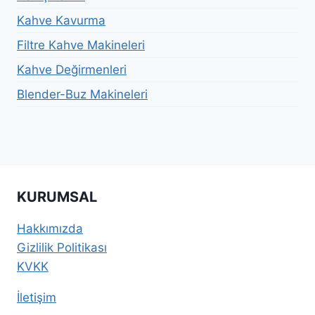
Kahve Kavurma
Filtre Kahve Makineleri
Kahve Değirmenleri
Blender-Buz Makineleri
KURUMSAL
Hakkımızda
Gizlilik Politikası
KVKK
İletişim